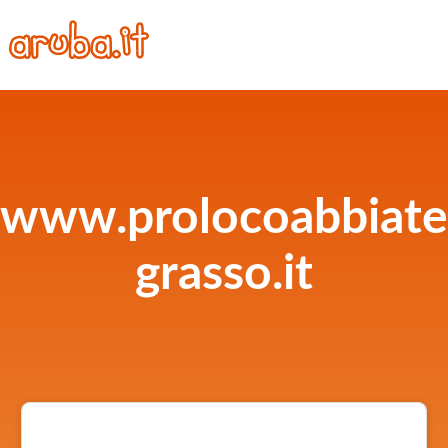
www.prolocoabbiate
grasso.it